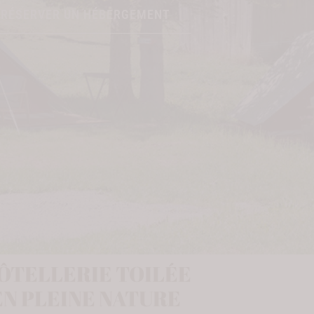
RÉSERVER UN HÉBERGEMENT
ÔTELLERIE TOILÉE
EN PLEINE NATURE