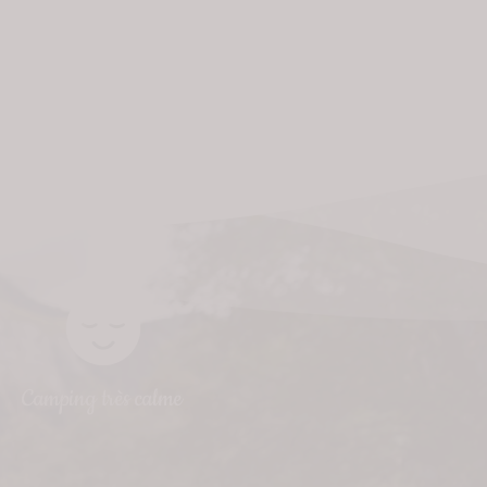
Camping très calme